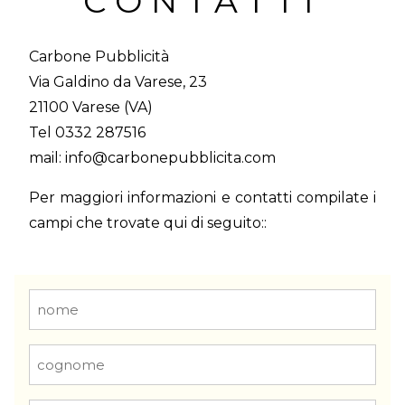
CONTATTI
Carbone Pubblicità
Via Galdino da Varese, 23
21100 Varese (VA)
Tel 0332 287516
mail: info@carbonepubblicita.com
Per maggiori informazioni e contatti compilate i
campi che trovate qui di seguito::