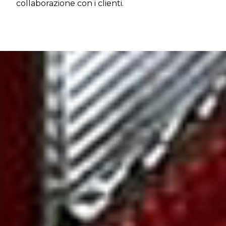
collaborazione con i clienti.