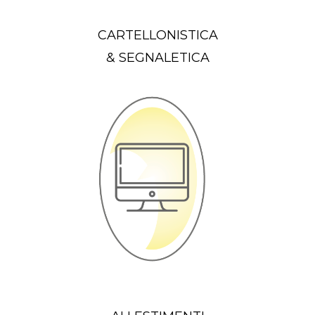
CARTELLONISTICA
& SEGNALETICA