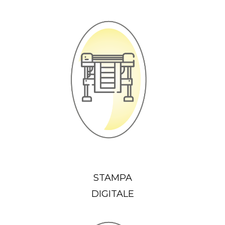
STAMPA
DIGITALE