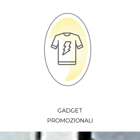
GADGET
PROMOZIONALI