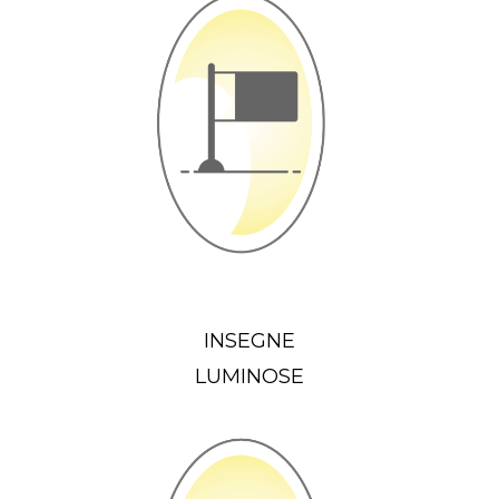
INSEGNE
LUMINOSE