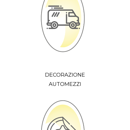
DECORAZIONE
AUTOMEZZI