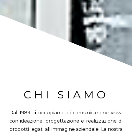
CHI SIAMO
Dal 1989 ci occupiamo di comunicazione visiva
con ideazione, progettazione e realizzazione di
prodotti legati all'immagine aziendale. La nostra