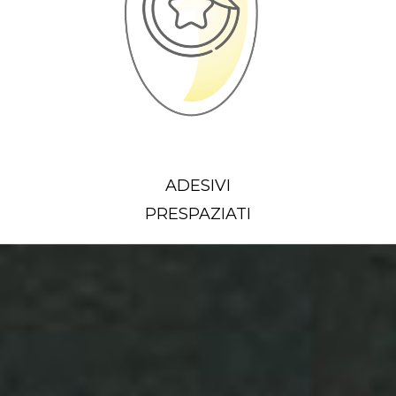
ADESIVI
PRESPAZIATI