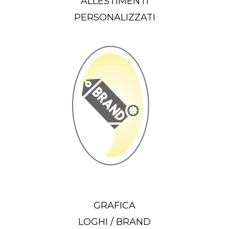
ALLESTIMENTI
PERSONALIZZATI
GRAFICA
LOGHI / BRAND