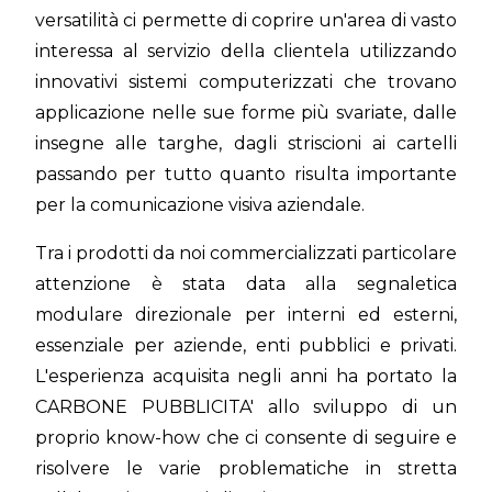
versatilità ci permette di coprire un'area di vasto
interessa al servizio della clientela utilizzando
innovativi sistemi computerizzati che trovano
applicazione nelle sue forme più svariate, dalle
insegne alle targhe, dagli striscioni ai cartelli
passando per tutto quanto risulta importante
per la comunicazione visiva aziendale.
Tra i prodotti da noi commercializzati particolare
attenzione è stata data alla segnaletica
modulare direzionale per interni ed esterni,
essenziale per aziende, enti pubblici e privati.
L'esperienza acquisita negli anni ha portato la
CARBONE PUBBLICITA' allo sviluppo di un
proprio know-how che ci consente di seguire e
risolvere le varie problematiche in stretta