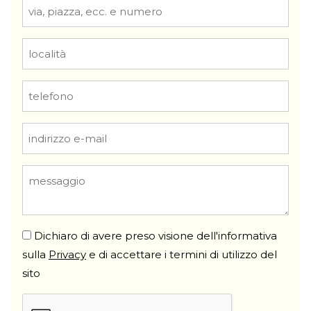
Dichiaro di avere preso visione dell'informativa
sulla
Privacy
e di accettare i termini di utilizzo del
sito